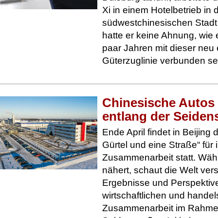
Xi in einem Hotelbetrieb in 
südwestchinesischen Stad
hatte er keine Ahnung, wie 
paar Jahren mit dieser neu 
Güterzuglinie verbunden s
Chinesische Auto
entlang der Seiden
Ende April findet in Beijing
Gürtel und eine Straße“ für 
Zusammenarbeit statt. Wäh
nähert, schaut die Welt vers
Ergebnisse und Perspektiv
wirtschaftlichen und handel
Zusammenarbeit im Rahme