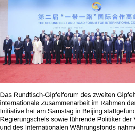
Das Rundtisch-Gipfelforum des zweiten Gipfel
internationale Zusammenarbeit im Rahmen de
Initiative hat am Samstag in Beijing stattgefun
Regierungschefs sowie führende Politiker der
und des Internationalen Währungsfonds nahmen