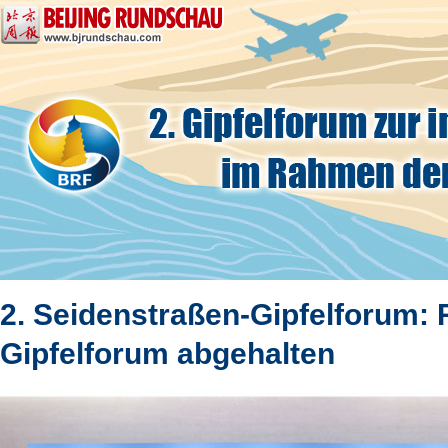
2. Seidenstraßen-Gipfelforum: 
Gipfelforum abgehalten