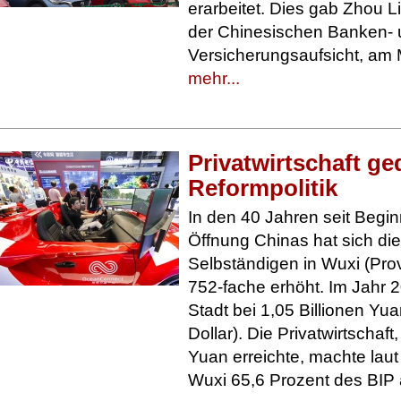
erarbeitet. Dies gab Zhou L
der Chinesischen Banken-
Versicherungsaufsicht, am
mehr...
Privatwirtschaft ge
Reformpolitik
In den 40 Jahren seit Begi
Öffnung Chinas hat sich die
Selbständigen in Wuxi (Pro
752-fache erhöht. Im Jahr 
Stadt bei 1,05 Billionen Yua
Dollar). Die Privatwirtschaft
Yuan erreichte, machte laut
Wuxi 65,6 Prozent des BIP