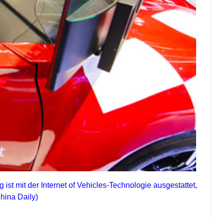
ist mit der Internet of Vehicles-Technologie ausgestattet,
China Daily)