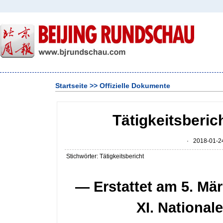
Startseite
>>
Offizielle Dokumente
Tätigkeitsberic
· 2018-01-24
Stichwörter: Tätigkeitsbericht
— Erstattet am 5. Mär
XI. Nationa