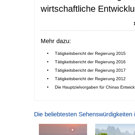
wirtschaftliche Entwickl
Mehr dazu:
•
Tätigkeitsbericht der Regierung 2015
•
Tätigkeitsbericht der Regierung 2016
•
Tätigkeitsbericht der Regierung 2017
•
Tätigkeitsbericht der Regierung 2012
•
Die Hauptzielvorgaben für Chinas Entwick
Die beliebtesten Sehenswürdigkeiten 