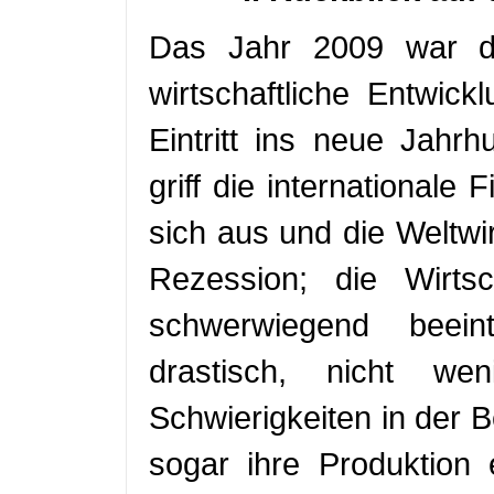
Das Jahr 2009 war da
wirtschaftliche Entwic
Eintritt ins neue Jahr
griff die internationale
sich aus und die Weltwir
Rezession; die Wirts
schwerwiegend beein
drastisch, nicht w
Schwierigkeiten in der B
sogar ihre Produktion 