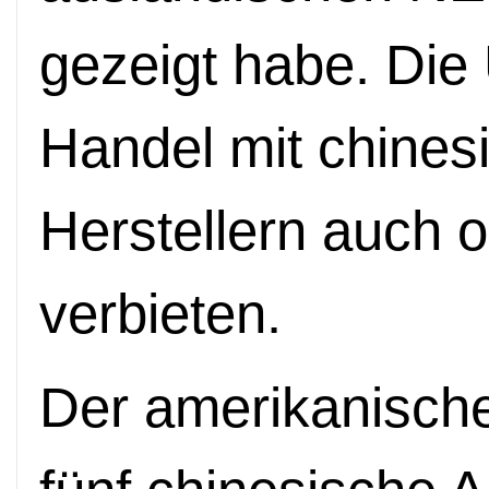
gezeigt habe. Di
Handel mit chine
Herstellern auch 
verbieten.
Der amerikanische