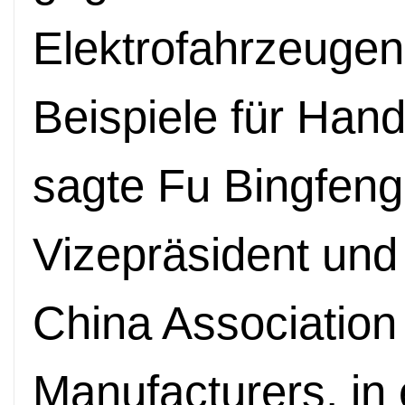
Elektrofahrzeugen
Beispiele für Hand
sagte Fu Bingfeng
Vizepräsident und
China Association
Manufacturers, in