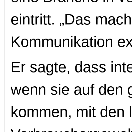
eintritt. „Das mac
Kommunikation ext
Er sagte, dass int
wenn sie auf den 
kommen, mit den 