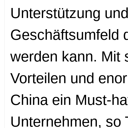
Unterstützung un
Geschäftsumfeld 
werden kann. Mit 
Vorteilen und eno
China ein Must-ha
Unternehmen, so T