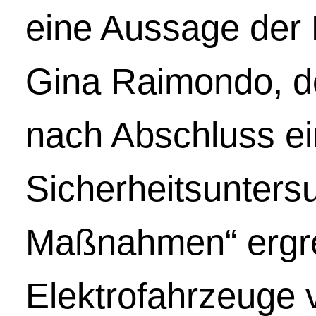
eine Aussage der 
Gina Raimondo, d
nach Abschluss ei
Sicherheitsunters
Maßnahmen“ ergre
Elektrofahrzeuge 