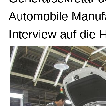
Automobile Manufa
Interview auf die 