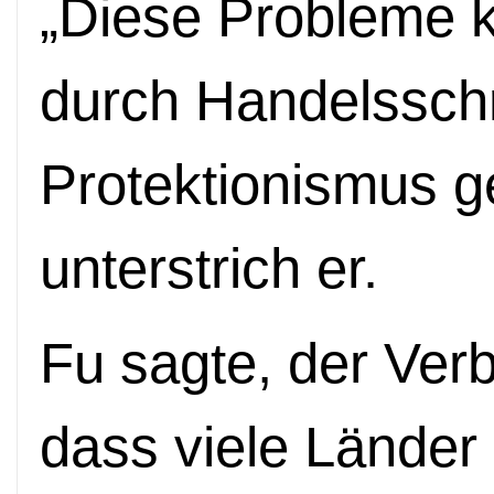
„Diese Probleme k
durch Handelssch
Protektionismus g
unterstrich er.
Fu sagte, der Verb
dass viele Länder 