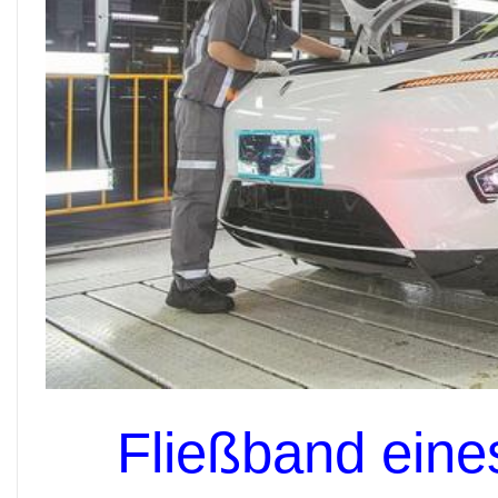
Fließband eine