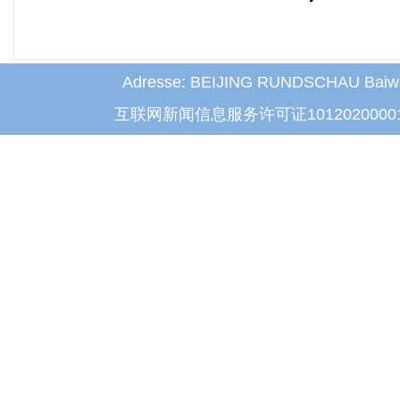
Adresse: BEIJING RUNDSCHAU Baiwanz
互联网新闻信息服务许可证1012020000