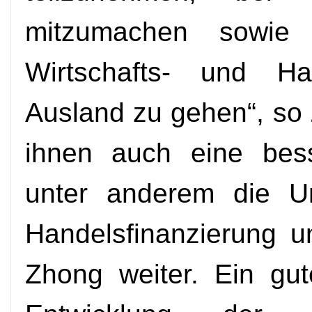
mitzumachen sowie 
Wirtschafts- und Ha
Ausland zu gehen“, so 
ihnen auch eine bess
unter anderem die Um
Handelsfinanzierung u
Zhong weiter. Ein gu