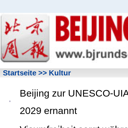
Startseite
>> Kultur
Beijing zur UNESCO-UIA-
2029 ernannt