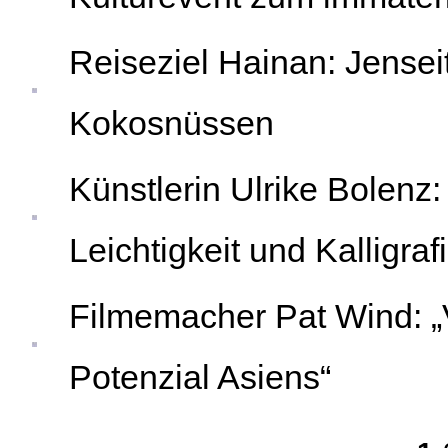
Reiseziel Hainan: Jense
Kokosnüssen
Künstlerin Ulrike Bolenz:
Leichtigkeit und Kalligraf
Filmemacher Pat Wind: „
Potenzial Asiens“