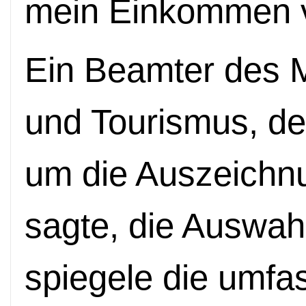
mein Einkommen ve
Ein Beamter des Mi
und Tourismus, de
um die Auszeichnu
sagte, die Auswahl
spiegele die umfas