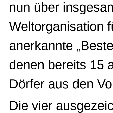
nun über insgesam
Weltorganisation 
anerkannte „Beste
denen bereits 15 
Dörfer aus den Vo
Die vier ausgezeic