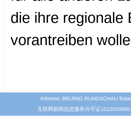
die ihre regionale
vorantreiben wolle
Adresse: BEIJING RUNDSCHAU Baiwanz
互联网新闻信息服务许可证1012020000