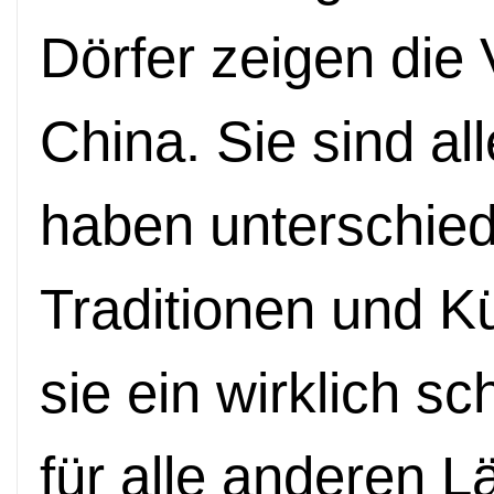
Dörfer zeigen die V
China. Sie sind all
haben unterschied
Traditionen und K
sie ein wirklich s
für alle anderen 