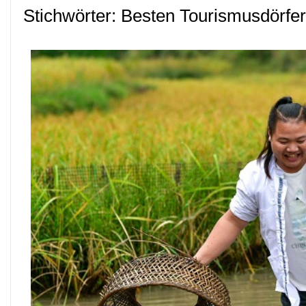
Stichwörter: Besten Tourismusdörfe