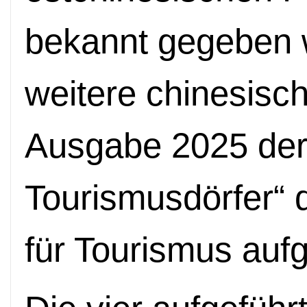
bekannt gegeben w
weitere chinesisch
Ausgabe 2025 der
Tourismusdörfer“ 
für Tourismus au