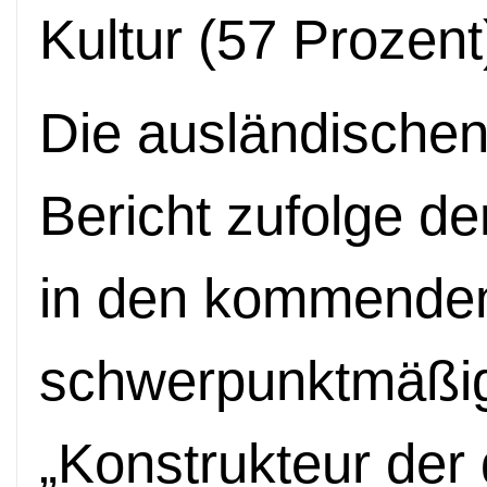
Kultur (57 Prozent
Die ausländischen
Bericht zufolge de
in den kommenden
schwerpunktmäßig
„Konstrukteur der