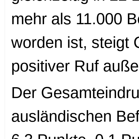
mehr als 11.000 B
worden ist, steig
positiver Ruf auße
Der Gesamteindru
ausländischen Bef