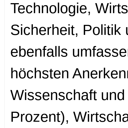
Technologie, Wirtsc
Sicherheit, Politi
ebenfalls umfasse
höchsten Anerken
Wissenschaft und 
Prozent), Wirtscha