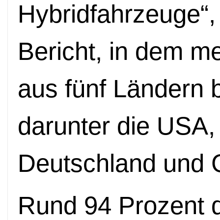
Hybridfahrzeuge“,
Bericht, in dem m
aus fünf Ländern 
darunter die USA,
Deutschland und G
Rund 94 Prozent d