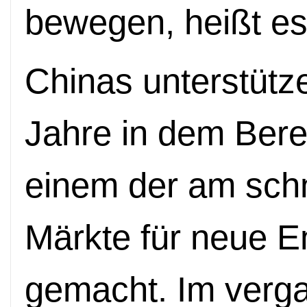
bewegen, heißt es
Chinas unterstütze
Jahre in dem Bere
einem der am sch
Märkte für neue E
gemacht. Im verga