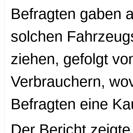
Befragten gaben a
solchen Fahrzeug
ziehen, gefolgt vo
Verbrauchern, wo
Befragten eine Ka
Der Bericht zeigt