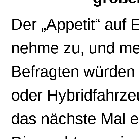
Der „Appetit“ auf 
nehme zu, und meh
Befragten würden 
oder Hybridfahrze
das nächste Mal e