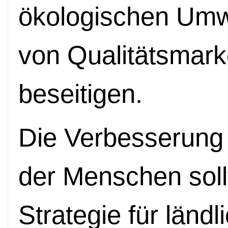
ökologischen Umw
von Qualitätsmark
beseitigen.
Die Verbesserung
der Menschen sollt
Strategie für länd