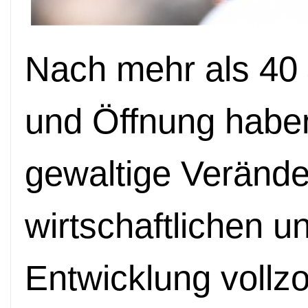
Nach mehr als 40
und Öffnung haben
gewaltige Verände
wirtschaftlichen u
Entwicklung vollz