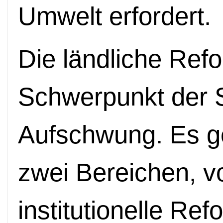
Umwelt erfordert.
Die ländliche Refo
Schwerpunkt der St
Aufschwung. Es ge
zwei Bereichen, v
institutionelle Ref