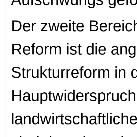
Der zweite Bereich
Reform ist die ang
Strukturreform in 
Hauptwiderspruch 
landwirtschaftlic