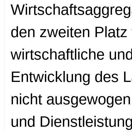
Wirtschaftsaggreg
den zweiten Platz 
wirtschaftliche un
Entwicklung des L
nicht ausgewogen,
und Dienstleistung