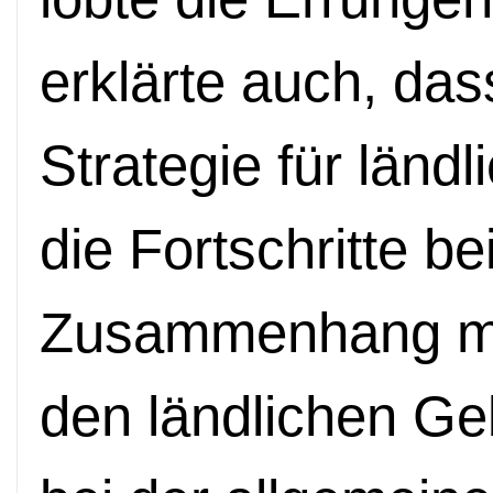
erklärte auch, da
Strategie für län
die Fortschritte be
Zusammenhang mit
den ländlichen Ge