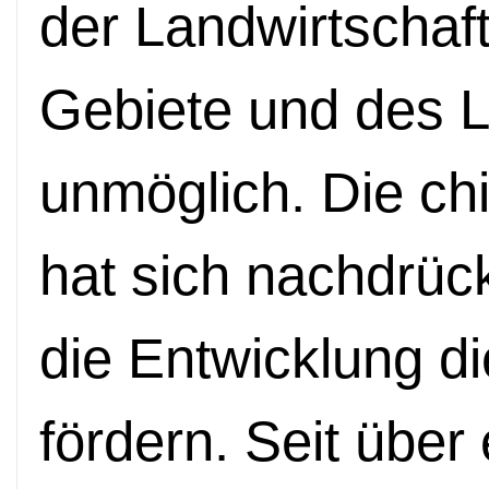
der Landwirtschaft
Gebiete und des 
unmöglich. Die ch
hat sich nachdrüc
die Entwicklung d
fördern. Seit über