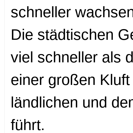
schneller wachsen 
Die städtischen G
viel schneller als 
einer großen Kluf
ländlichen und d
führt.