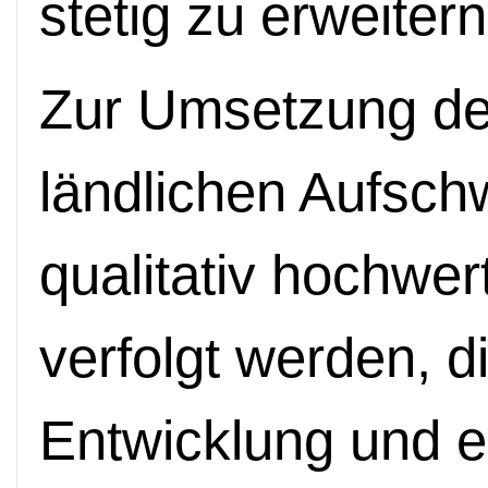
stetig zu erweitern
Zur Umsetzung der
ländlichen Aufsc
qualitativ hochwer
verfolgt werden, d
Entwicklung und e