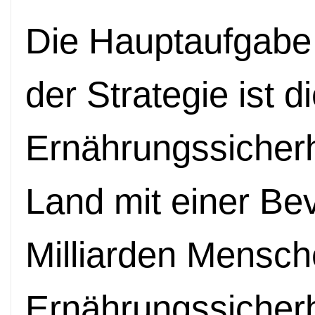
Die Hauptaufgabe
der Strategie ist 
Ernährungssicherh
Land mit einer Bev
Milliarden Mensche
Ernährungssicherh