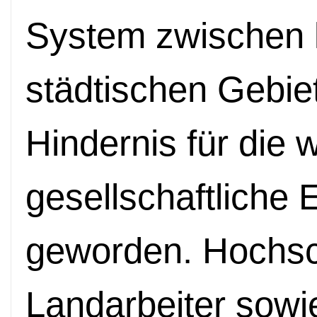
System zwischen 
städtischen Gebie
Hindernis für die w
gesellschaftliche
geworden. Hochsc
Landarbeiter sowi