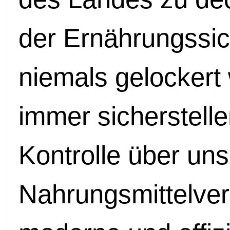
der Ernährungssic
niemals gelockert
immer sicherstelle
Kontrolle über un
Nahrungsmittelve