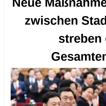
Neue Maßnahmen 
zwischen Stad
streben
Gesamten