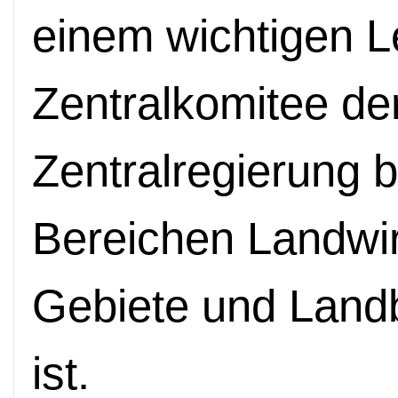
einem wichtigen Le
Zentralkomitee de
Zentralregierung b
Bereichen Landwirt
Gebiete und Land
ist.