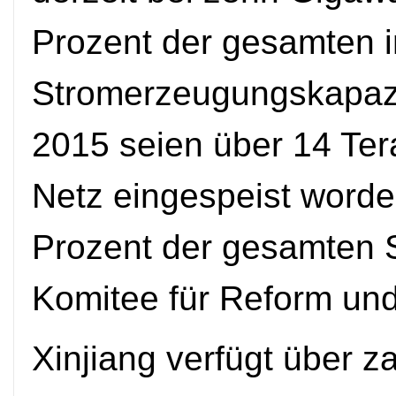
Prozent der gesamten in
Stromerzeugungskapazi
2015 seien über 14 Te
Netz eingespeist worde
Prozent der gesamten 
Komitee für Reform und
Xinjiang verfügt über z