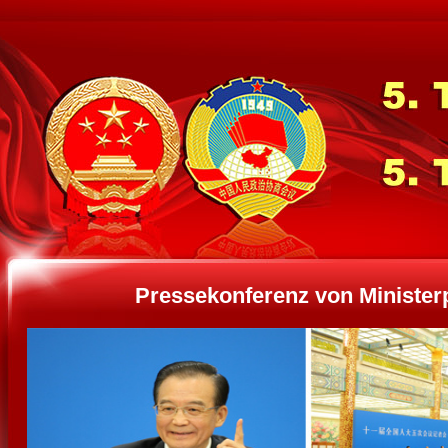
Pressekonferenz von Minister