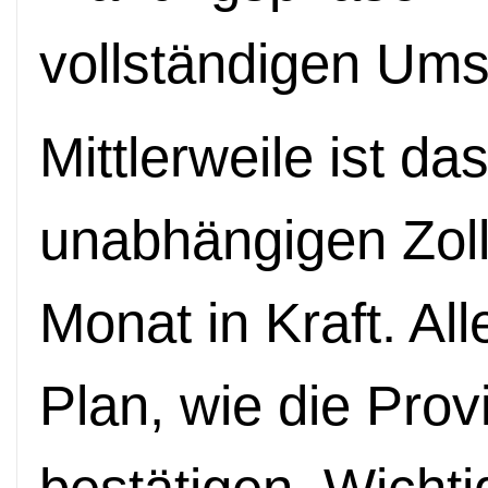
vollständigen Ums
Mittlerweile ist da
unabhängigen Zoll
Monat in Kraft. All
Plan, wie die Pro