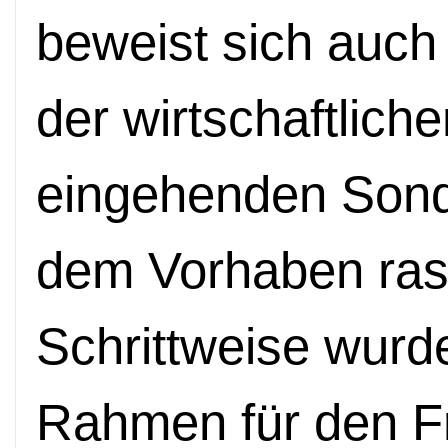
beweist sich auch 
der wirtschaftlich
eingehenden Sond
dem Vorhaben rasc
Schrittweise wurde
Rahmen für den Fr