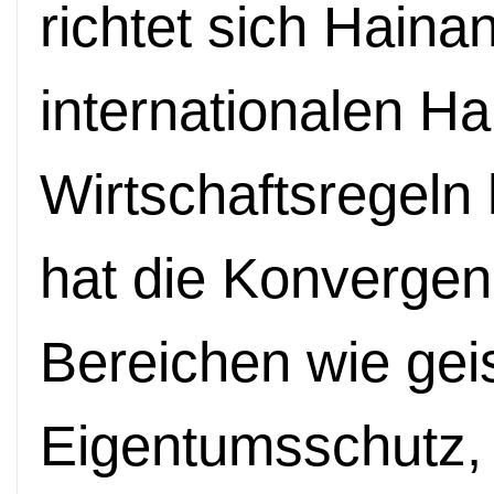
richtet sich Hainan
internationalen H
Wirtschaftsregeln
hat die Konvergen
Bereichen wie geis
Eigentumsschutz,