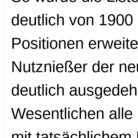
deutlich von 1900
Positionen erweite
Nutznießer der neu
deutlich ausgedeh
Wesentlichen all
mit tatsächlichem 