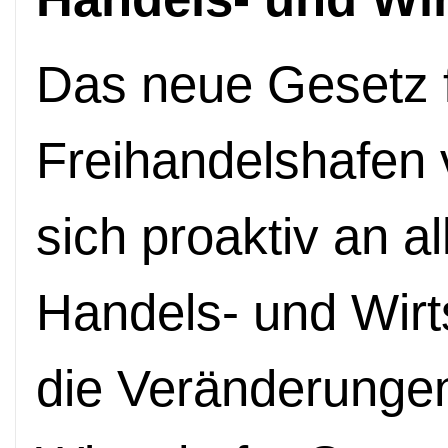
Das neue Gesetz 
Freihandelshafen 
sich proaktiv an al
Handels- und Wirt
die Veränderungen