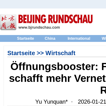
Startseite
China
International
Wi
Startseite
>>
Wirtschaft
Öffnungsbooster: 
schafft mehr Vernet
R
Yu Yunquan* · 2026-01-21