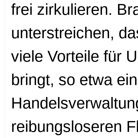
frei zirkulieren. B
unterstreichen, 
viele Vorteile für
bringt, so etwa ei
Handelsverwaltung
reibungsloseren F