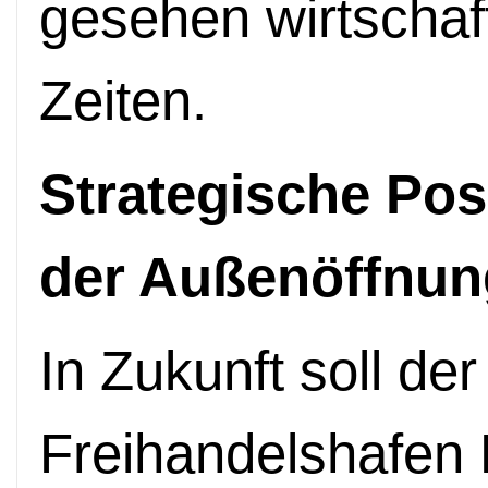
gesehen wirtschaf
Zeiten.
Strategische Pos
der Außenöffnun
In Zukunft soll de
Freihandelshafen 