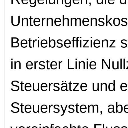
Unternehmenskost
Betriebseffizienz 
in erster Linie Null
Steuersätze und e
Steuersystem, abe