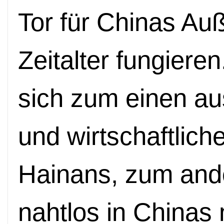
Tor für Chinas Au
Zeitalter fungieren
sich zum einen au
und wirtschaftlic
Hainans, zum ande
nahtlos in Chinas 