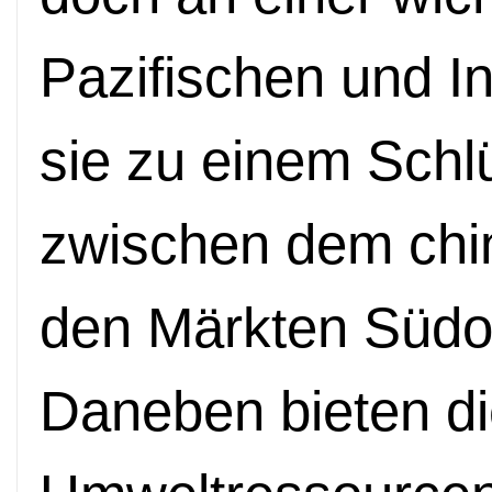
Pazifischen und 
sie zu einem Schl
zwischen dem chi
den Märkten Südo
Daneben bieten di