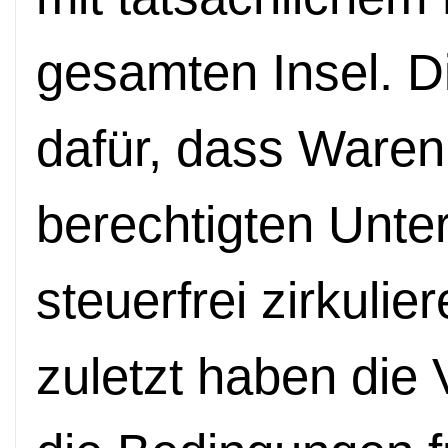
gesamten Insel. Di
dafür, dass Waren
berechtigten Unte
steuerfrei zirkulie
zuletzt haben die