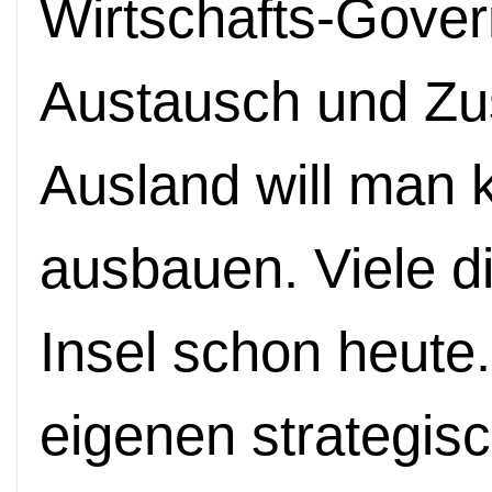
Wirtschafts-Gove
Austausch und Zu
Ausland will man k
ausbauen. Viele die
Insel schon heute
eigenen strategis