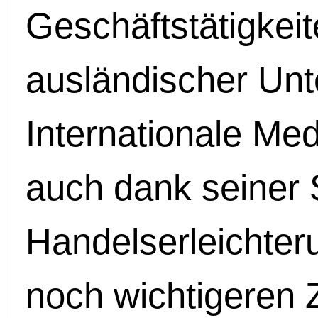
Geschäftstätigkeit
ausländischer Unt
Internationale Me
auch dank seiner 
Handelserleichteru
noch wichtigeren 