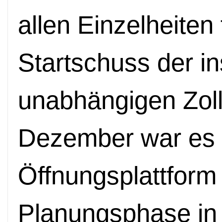
allen Einzelheiten
Startschuss der in
unabhängigen Zoll
Dezember war es 
Öffnungsplattform 
Planungsphase in