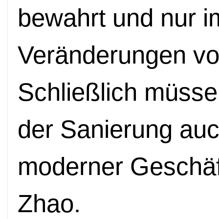
bewahrt und nur i
Veränderungen v
Schließlich müsse
der Sanierung auc
moderner Geschäft
Zhao.