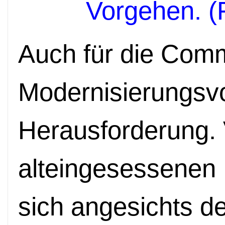
Vorgehen. (
Auch für die Com
Modernisierungsv
Herausforderung. 
alteingesessenen
sich angesichts 