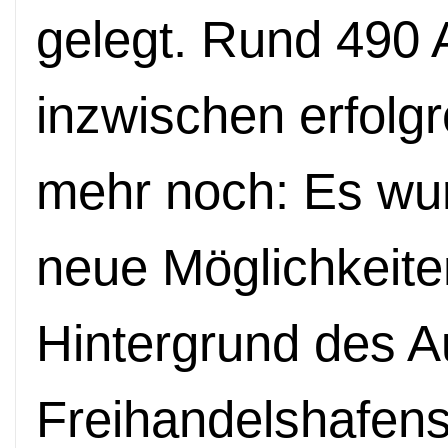
gelegt. Rund 490 
inzwischen erfolg
mehr noch: Es wu
neue Möglichkeite
Hintergrund des 
Freihandelshafens