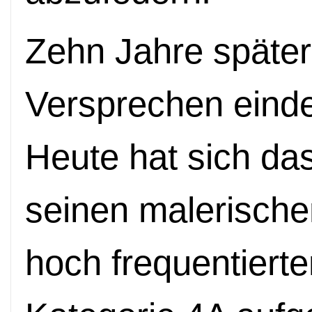
Zehn Jahre später
Versprechen eind
Heute hat sich das
seinen malerisch
hoch frequentierte