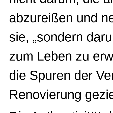
abzureißen und neu
sie, „sondern dar
zum Leben zu erwe
die Spuren der Ve
Renovierung geziel