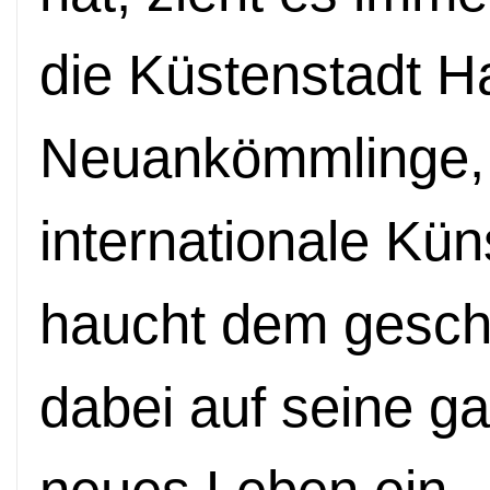
die Küstenstadt H
Neuankömmlinge, 
internationale Kün
haucht dem geschi
dabei auf seine g