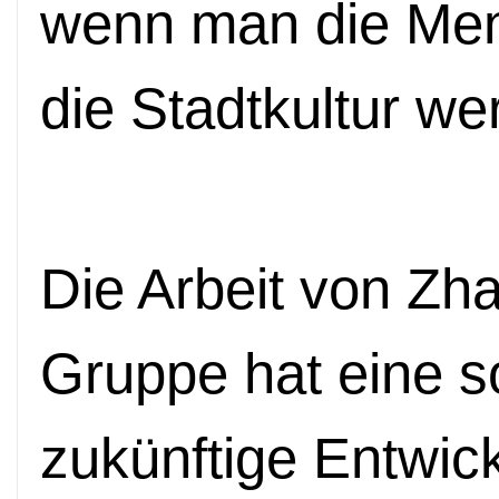
wenn man die Me
die Stadtkultur we
Die Arbeit von Zha
Gruppe hat eine so
zukünftige Entwick