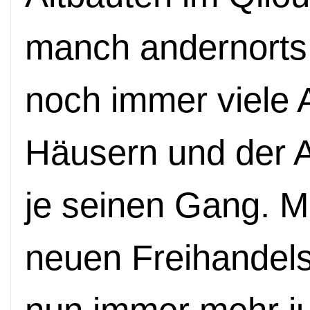
manch andernorts 
noch immer viele 
Häusern und der A
je seinen Gang. M
neuen Freihandels