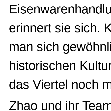
Eisenwarenhandlu
erinnert sie sich
man sich gewöhnli
historischen Kultur
das Viertel noch m
Zhao und ihr Tea