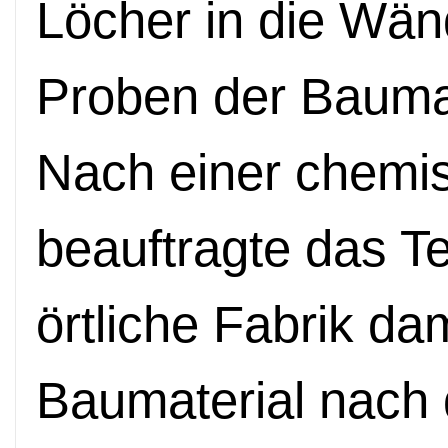
Löcher in die Wän
Proben der Baumat
Nach einer chemi
beauftragte das Te
örtliche Fabrik dam
Baumaterial nach 