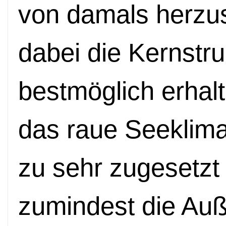
von damals herzus
dabei die Kernstr
bestmöglich erhalt
das raue Seeklim
zu sehr zugesetzt 
zumindest die Auß