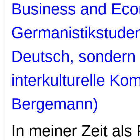
Business and Eco
Germanistikstuden
Deutsch, sondern
interkulturelle Ko
Bergemann)
In meiner Zeit als