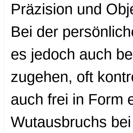
Präzision und Obje
Bei der persönlic
es jedoch auch be
zugehen, oft kontr
auch frei in Form
Wutausbruchs bei