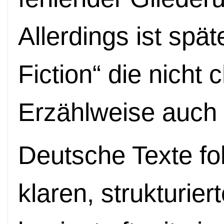
Allerdings ist spät
Fiction“ die nicht
Erzählweise auch 
Deutsche Texte fo
klaren, strukturie