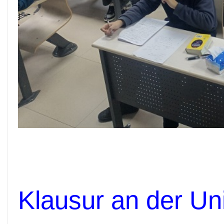
Klausur an der Uni