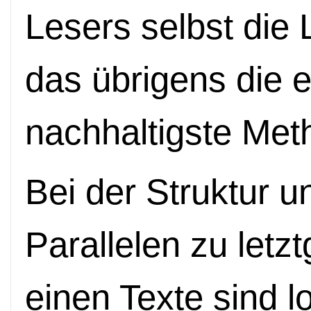
Lesers selbst die 
das übrigens die 
nachhaltigste Met
Bei der Struktur u
Parallelen zu let
einen Texte sind l