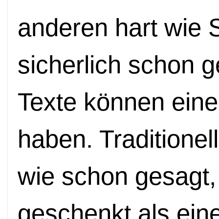
anderen hart wie 
sicherlich schon 
Texte können eine
haben. Traditionel
wie schon gesagt
geschenkt als eine