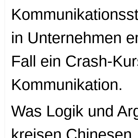
Kommunikationssti
in Unternehmen em
Fall ein Crash-Kurs
Kommunikation.
Was Logik und Ar
kreisen Chinesen