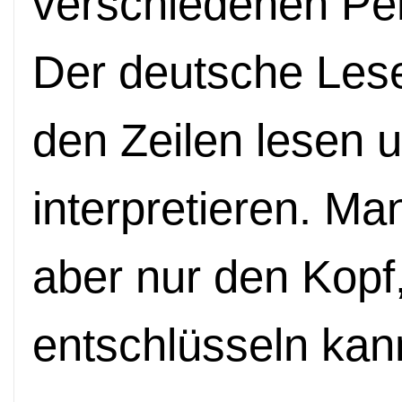
verschiedenen Per
Der deutsche Lese
den Zeilen lesen 
interpretieren. Ma
aber nur den Kopf,
entschlüsseln kan