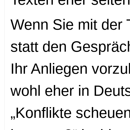
Wenn Sie mit der T
statt den Gespräc
Ihr Anliegen vorzu
wohl eher in Deuts
„Konflikte scheuen