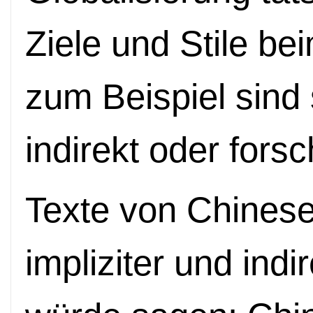
Ziele und Stile b
zum Beispiel sind
indirekt oder forsc
Texte von Chinese
impliziter und ind