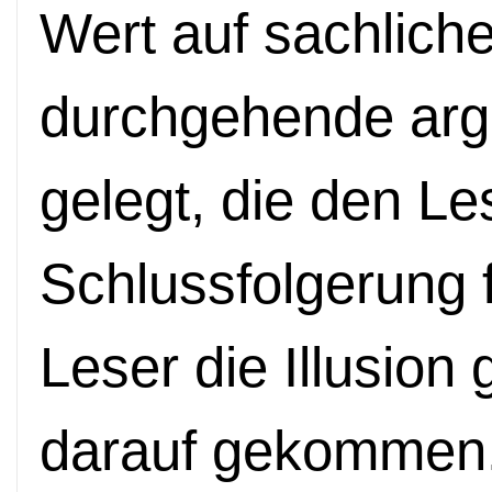
Wert auf sachlich
durchgehende arg
gelegt, die den Les
Schlussfolgerung 
Leser die Illusion 
darauf gekommen.