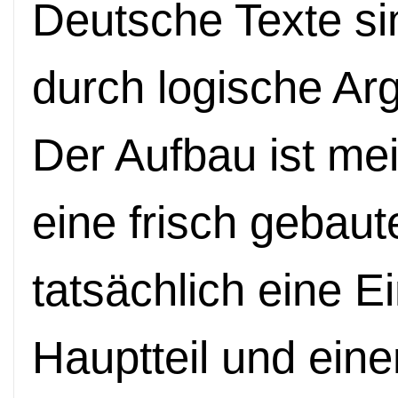
Deutsche Texte sin
durch logische Ar
Der Aufbau ist mei
eine frisch gebaut
tatsächlich eine Ei
Hauptteil und eine