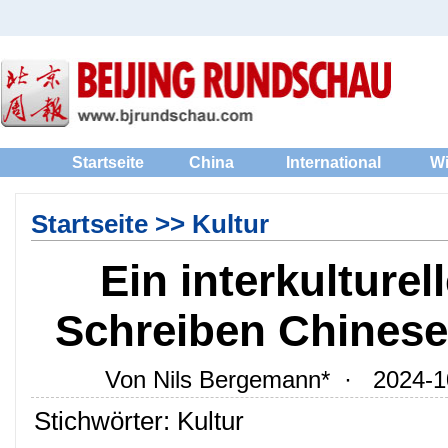
Startseite
China
International
Wi
Startseite
>>
Kultur
Ein interkulturel
Schreiben Chinese
Von Nils Bergemann* · 2024-1
Stichwörter: Kultur