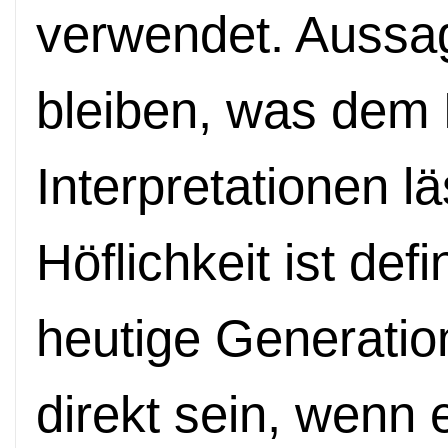
verwendet. Aussag
bleiben, was dem
Interpretationen l
Höflichkeit ist defi
heutige Generatio
direkt sein, wenn