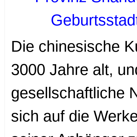
Geburtsstad
Die chinesische Ku
3000 Jahre alt, un
gesellschaftliche
sich auf die Werk