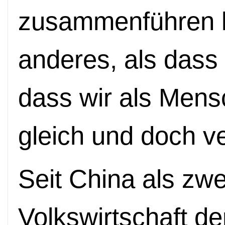
zusammenführen k
anderes, als dass
dass wir als Mens
gleich und doch v
Seit China als zwe
Volkswirtschaft de