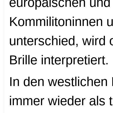
europäischen und
Kommilitoninnen 
unterschied, wird 
Brille interpretiert.
In den westlichen
immer wieder als t