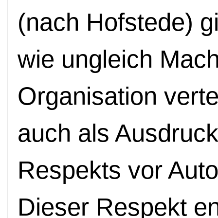
(nach Hofstede) gi
wie ungleich Macht
Organisation vertei
auch als Ausdruck
Respekts vor Autor
Dieser Respekt en