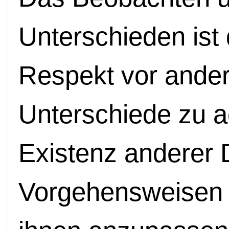
Unterschieden ist 
Respekt vor ande
Unterschiede zu ac
Existenz anderer
Vorgehensweisen z