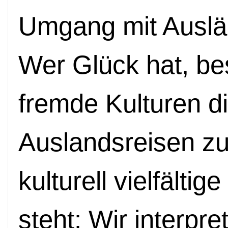
Umgang mit Auslä
Wer Glück hat, bes
fremde Kulturen di
Auslandsreisen zu
kulturell vielfälti
steht: Wir interpre