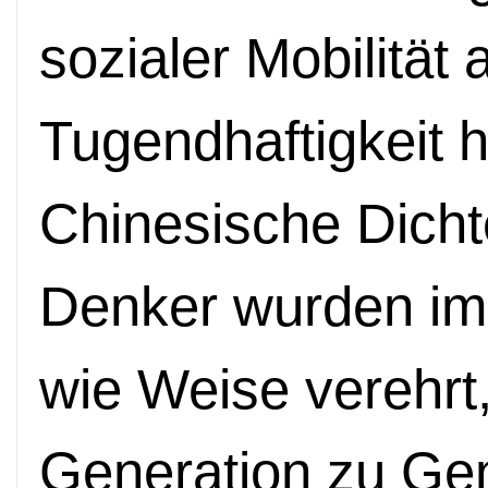
sozialer Mobilität
Tugendhaftigkeit 
Chinesische Dicht
Denker wurden im
wie Weise verehrt,
Generation zu Gen