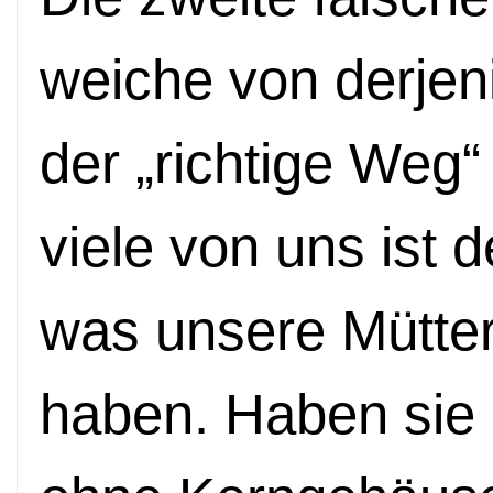
weiche von derjen
der „richtige Weg
viele von uns ist 
was unsere Mütter
haben. Haben sie 