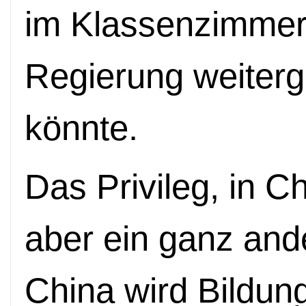
im Klassenzimmer 
Regierung weiter
könnte.
Das Privileg, in Ch
aber ein ganz and
China wird Bildun