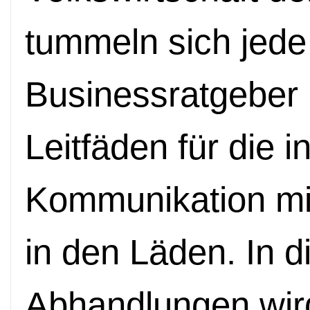
tummeln sich jed
Businessratgeber
Leitfäden für die in
Kommunikation mit
in den Läden. In 
Abhandlungen wird