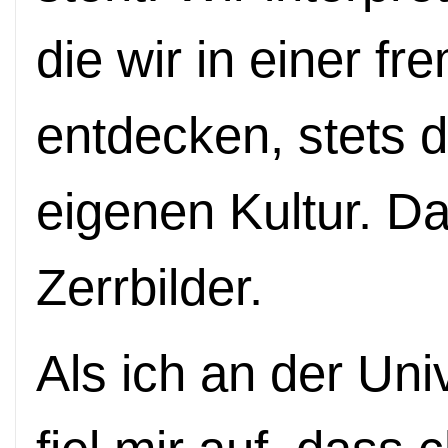
die wir in einer fr
entdecken, stets d
eigenen Kultur. D
Zerrbilder.
Als ich an der Univ