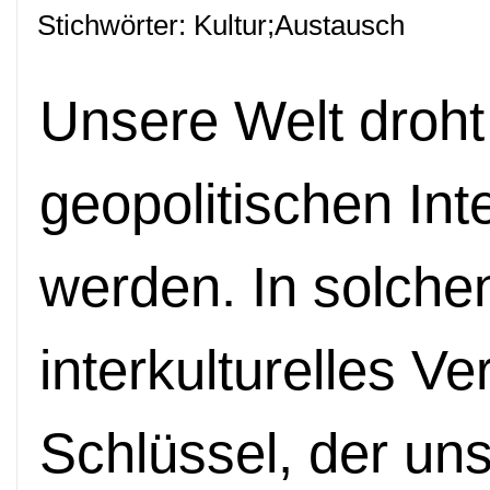
Stichwörter: Kultur;Austausch
Unsere Welt droht 
geopolitischen Int
werden. In solchen
interkulturelles Ve
Schlüssel, der un