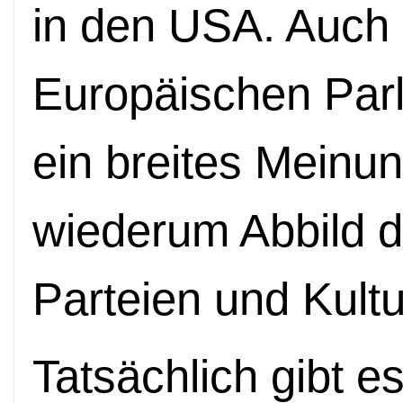
in den USA. Auch 
Europäischen Parl
ein breites Meinu
wiederum Abbild 
Parteien und Kultu
Tatsächlich gibt e