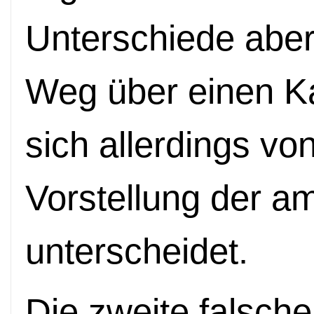
Unterschiede aber 
Weg über einen K
sich allerdings von
Vorstellung der am
unterscheidet.
Die zweite falsch