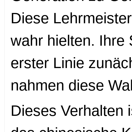
Diese Lehrmeister 
wahr hielten. Ihre
erster Linie zunäc
nahmen diese Wahr
Dieses Verhalten i