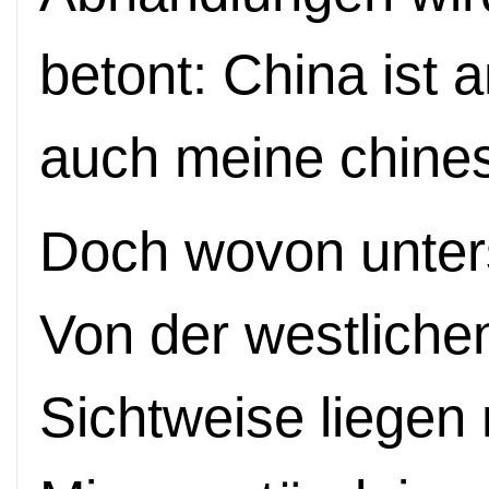
betont: China ist 
auch meine chines
Doch wovon unter
Von der westlich
Sichtweise liegen