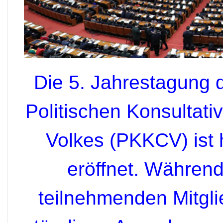
Die 5. Jahrestagung 
Politischen Konsultat
Volkes (PKKCV) ist 
eröffnet. Währen
teilnehmenden Mitgli