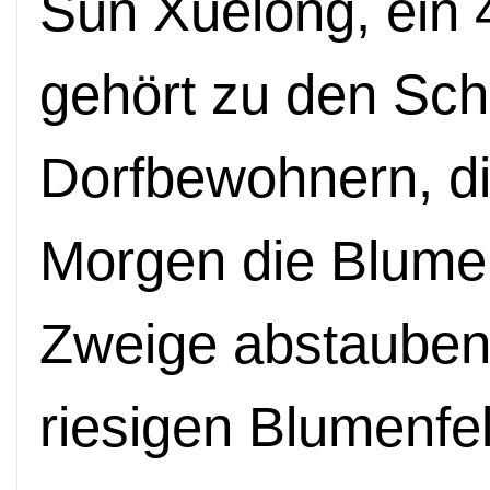
Sun Xuelong, ein 
gehört zu den Sch
Dorfbewohnern, di
Morgen die Blume
Zweige abstauben
riesigen Blumenfel