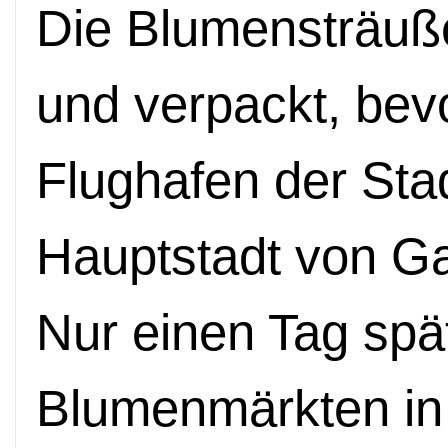
Die Blumensträu
und verpackt, bev
Flughafen der Sta
Hauptstadt von G
Nur einen Tag spä
Blumenmärkten in