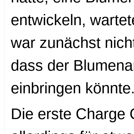
entwickeln, wartet
war zunächst nic
dass der Blumena
einbringen könnte
Die erste Charge 