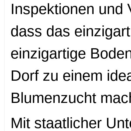
Inspektionen und 
dass das einzigart
einzigartige Bode
Dorf zu einem idea
Blumenzucht mac
Mit staatlicher Unt