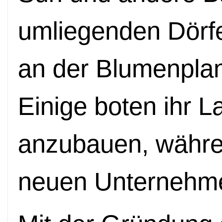
umliegenden Dörfe
an der Blumenplan
Einige boten ihr 
anzubauen, währe
neuen Unternehme