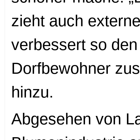
zieht auch externe
verbessert so den
Dorfbewohner zusä
hinzu.
Abgesehen von La