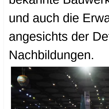
und auch die Erw
angesichts der Det
Nachbildungen.