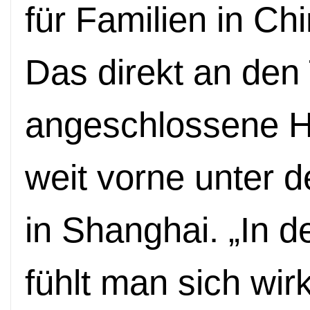
für Familien in C
Das direkt an de
angeschlossene Ho
weit vorne unter 
in Shanghai. „In
fühlt man sich wirk