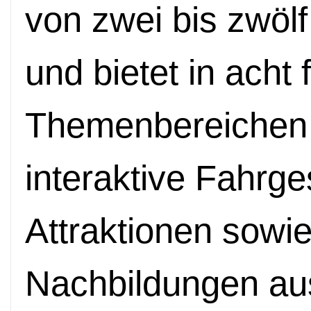
von zwei bis zwöl
und bietet in acht
Themenbereichen 
interaktive Fahrg
Attraktionen sowi
Nachbildungen au