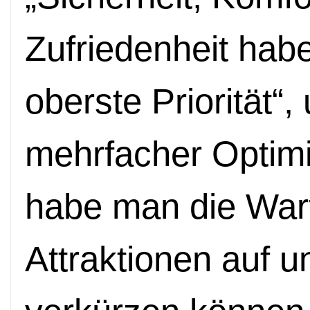
Zufriedenheit habe
oberste Priorität“,
mehrfacher Optimi
habe man die Wart
Attraktionen auf u