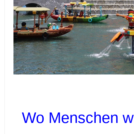
Wo Menschen wi