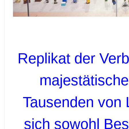
Replikat der Ver
majestätische
Tausenden von 
sich sowohl Bes