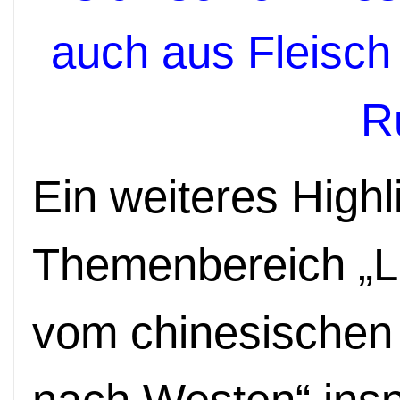
auch aus Fleisch
R
Ein weiteres Highli
Themenbereich „L
vom chinesischen 