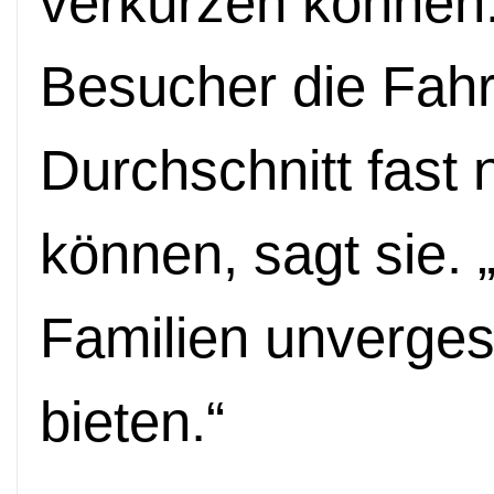
verkürzen können.
Besucher die Fahr
Durchschnitt fast 
können, sagt sie. „
Familien unverges
bieten.“