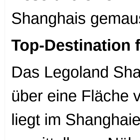
Shanghais gemaus
Top-Destination 
Das Legoland Shan
über eine Fläche 
liegt im Shanghaie