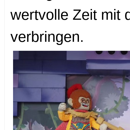
wertvolle Zeit mit 
verbringen.