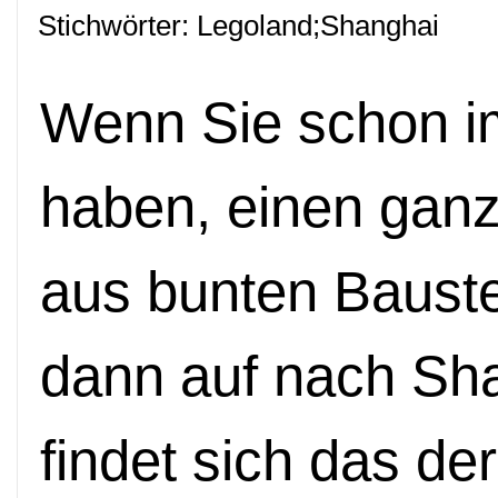
Stichwörter: Legoland;Shanghai
Wenn Sie schon i
haben, einen ganz
aus bunten Bauste
dann auf nach Sha
findet sich das de