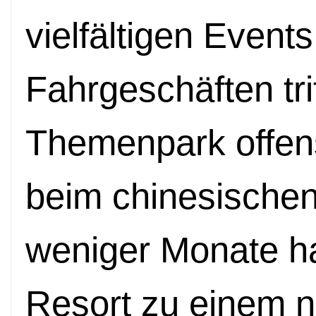
vielfältigen Events
Fahrgeschäften tri
Themenpark offens
beim chinesischen
weniger Monate ha
Resort zu einem 