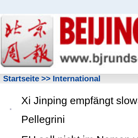
Startseite
>> International
Xi Jinping empfängt slo
Pellegrini