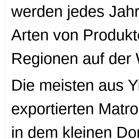
werden jedes Jahr
Arten von Produkt
Regionen auf der W
Die meisten aus Y
exportierten Mat
in dem kleinen Dor