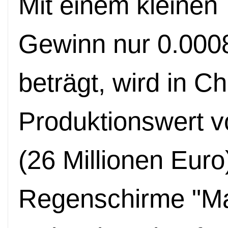
Mit einem kleinen
Gewinn nur 0.000
beträgt, wird in Ch
Produktionswert v
(26 Millionen Euro
Regenschirme "Ma