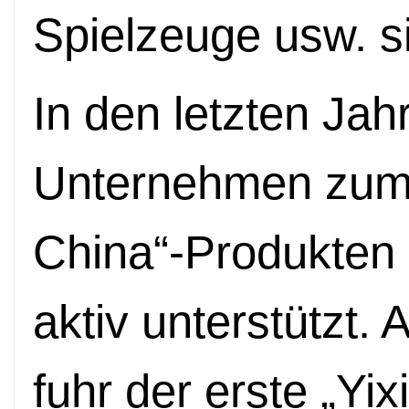
Spielzeuge usw. si
In den letzten Jah
Unternehmen zum 
China“-Produkten 
aktiv unterstützt
fuhr der erste „Yi