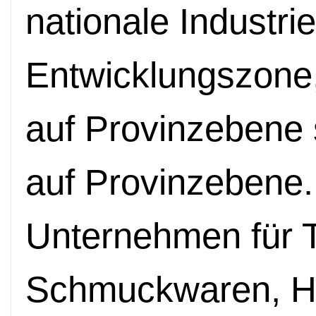
nationale Industri
Entwicklungszone, 
auf Provinzebene 
auf Provinzebene.
Unternehmen für Te
Schmuckwaren, Ha