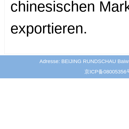
chinesischen Mark
exportieren.
Adresse: BEIJING RUNDSCHAU Baiwanz
京ICP备08005356