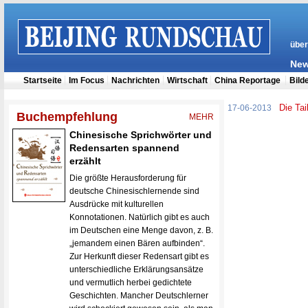
Die Ta
17-06-2013