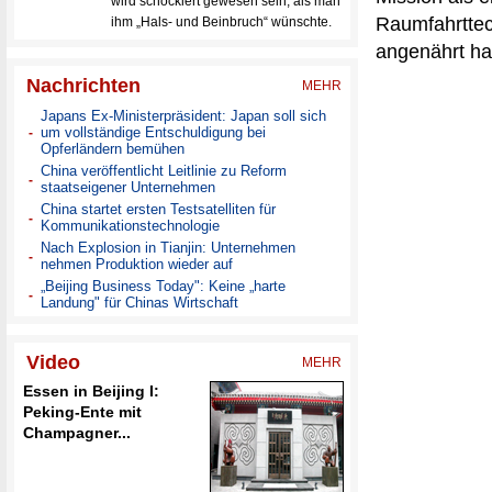
Raumfahrttec
angenährt ha