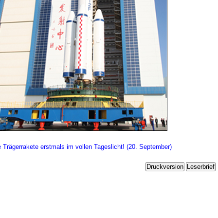
e Trägerrakete erstmals im vollen Tageslicht! (20. September)
Druckversion
Leserbrief