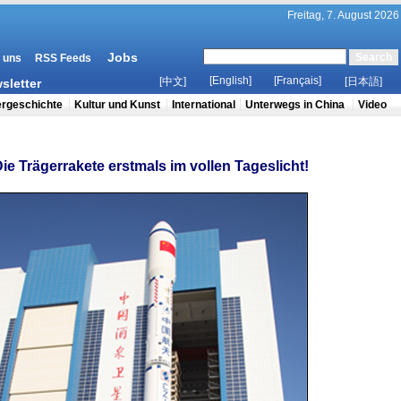
ie Trägerrakete erstmals im vollen Tageslicht!