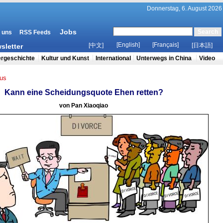
us
Kann eine Scheidungsquote Ehen retten?
von Pan Xiaoqiao