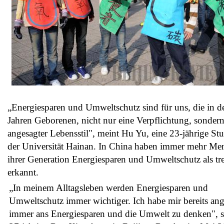
„Energiesparen und Umweltschutz sind für uns, die in d
Jahren Geborenen, nicht nur eine Verpflichtung, sondern
angesagter Lebensstil", meint Hu Yu, eine 23-jährige St
der Universität Hainan. In China haben immer mehr Me
ihrer Generation Energiesparen und Umweltschutz als tr
erkannt.
„In meinem Alltagsleben werden Energiesparen und
Umweltschutz immer wichtiger. Ich habe mir bereits an
immer ans Energiesparen und die Umwelt zu denken", s