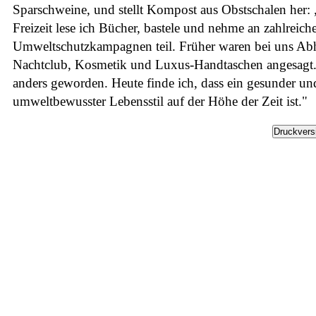
Sparschweine, und stellt Kompost aus Obstschalen her: 
Freizeit lese ich Bücher, bastele und nehme an zahlreich
Umweltschutzkampagnen teil. Früher waren bei uns Ab
Nachtclub, Kosmetik und Luxus-Handtaschen angesagt. 
anders geworden. Heute finde ich, dass ein gesunder un
umweltbewusster Lebensstil auf der Höhe der Zeit ist."
Druckvers